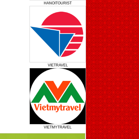
HANOITOURIST
VIETRAVEL
VIETMYTRAVEL